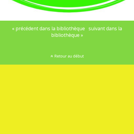
« précédent dans la bibliothèque
suivant dans la
bibliothèque »
Retour au début