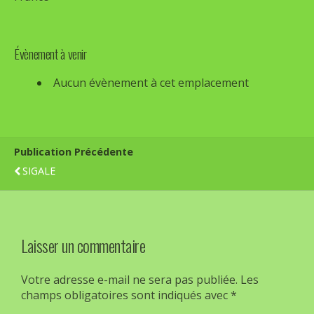
Évènement à venir
Aucun évènement à cet emplacement
Publication Précédente
SIGALE
Laisser un commentaire
Votre adresse e-mail ne sera pas publiée.
Les
champs obligatoires sont indiqués avec
*